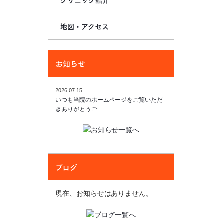
地図・アクセス
お知らせ
2026.07.15
いつも当院のホームページをご覧いただ
きありがとうご...
ブログ
現在、お知らせはありません。