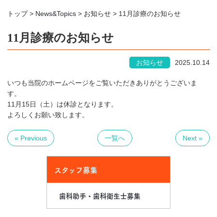
トップ
>
News&Topics
>
お知らせ
>
11月診療のお知らせ
11月診療のお知らせ
お知らせ
2025.10.14
いつも当院のホームページをご覧いただきありがとうございま
す。
11月15日（土）は休診となります。
よろしくお願い致します。
« Previous
一覧へ
Next »
スタッフ募集
歯科助手・歯科衛生士募集