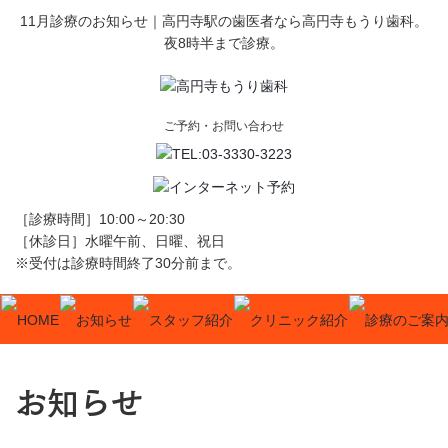
11月診療のお知らせ｜高円寺駅の歯医者なら高円寺もうり歯科。
夜8時半まで診療。
ご予約・お問い合わせ
［診療時間］10:00～20:30
［休診日］水曜午前、日曜、祝日
※受付は診療時間終了30分前まで。
お知らせ