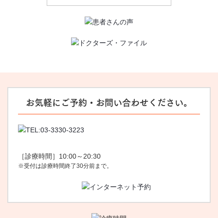
お気軽にご予約・お問い合わせください。
［診療時間］10:00～20:30
※受付は診療時間終了30分前まで。