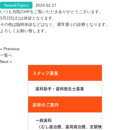
News&Topics
2024.02.27
いつも当院のHPをご覧いただきありがとうございます。
3月2日(土)は休診となります。
その他は臨時休診などはなく、通常通りの診療となります。
よろしくお願い致します。
« Previous
一覧へ
Next »
スタッフ募集
歯科助手・歯科衛生士募集
診察のご案内
一般歯科
（むし歯治療、歯周病治療、定期検