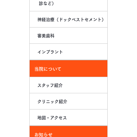
診など）
神経治療
（ドックベストセメント）
審美歯科
インプラント
当院について
スタッフ紹介
クリニック紹介
地図・アクセス
お知らせ