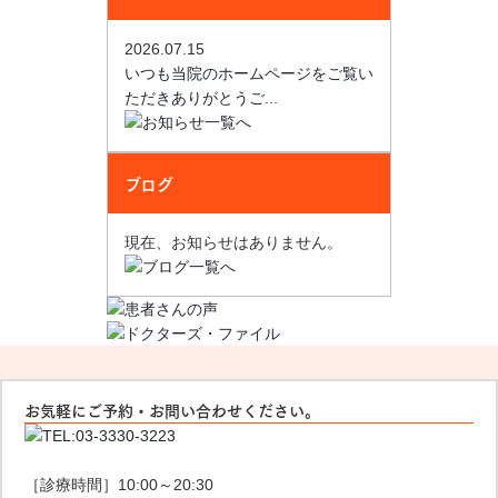
2026.07.15
いつも当院のホームページをご覧い
ただきありがとうご...
ブログ
現在、お知らせはありません。
お気軽にご予約・お問い合わせください。
［診療時間］10:00～20:30