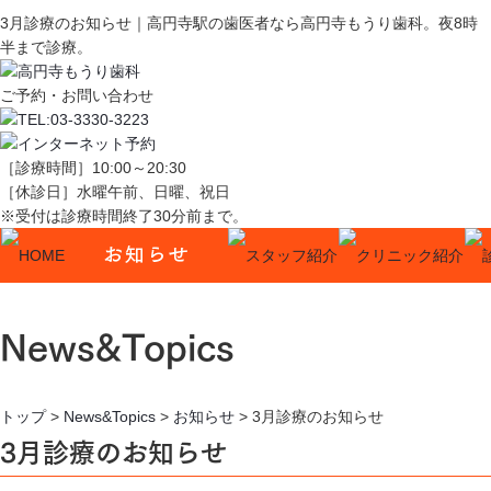
3月診療のお知らせ｜高円寺駅の歯医者なら高円寺もうり歯科。夜8時
半まで診療。
ご予約・お問い合わせ
［診療時間］10:00～20:30
［休診日］水曜午前、日曜、祝日
※受付は診療時間終了30分前まで。
News&Topics
トップ
>
News&Topics
>
お知らせ
>
3月診療のお知らせ
3月診療のお知らせ